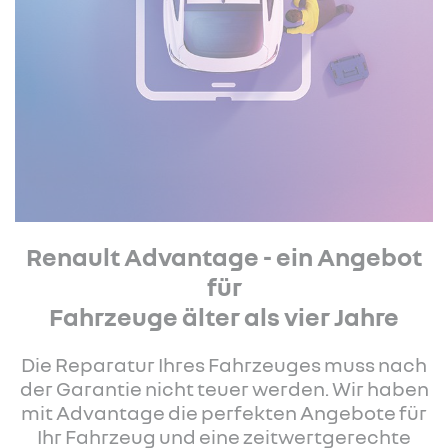
Renault Advantage - ein Angebot
für
Fahrzeuge älter als vier Jahre
Die Reparatur Ihres Fahrzeuges muss nach
der Garantie nicht teuer werden. Wir haben
mit Advantage die perfekten Angebote für
Ihr Fahrzeug und eine zeitwertgerechte