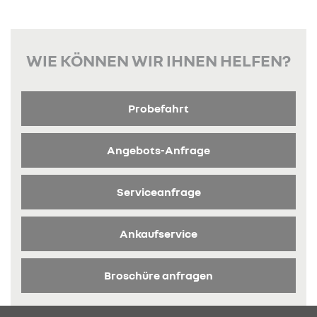
WIE KÖNNEN WIR IHNEN HELFEN?
Probefahrt
Angebots-Anfrage
Serviceanfrage
Ankaufservice
Broschüre anfragen