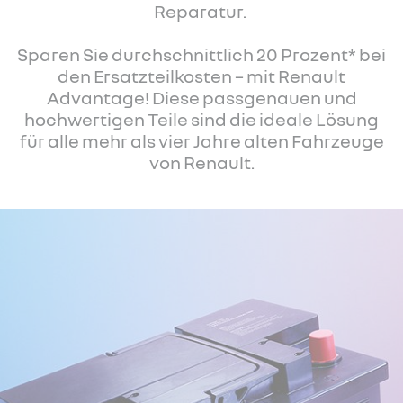
Reparatur.
Sparen Sie durchschnittlich 20 Prozent* bei
den Ersatzteilkosten – mit Renault
Advantage! Diese passgenauen und
hochwertigen Teile sind die ideale Lösung
für alle mehr als vier Jahre alten Fahrzeuge
von Renault.