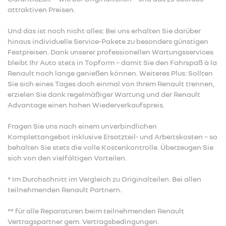
attraktiven Preisen.
Und das ist noch nicht alles: Bei uns erhalten Sie darüber
hinaus individuelle Service-Pakete zu besonders günstigen
Festpreisen. Dank unserer professionellen Wartungsservices
bleibt Ihr Auto stets in Topform – damit Sie den Fahrspaß à la
Renault noch lange genießen können. Weiteres Plus: Sollten
Sie sich eines Tages doch einmal von Ihrem Renault trennen,
erzielen Sie dank regelmäßiger Wartung und der Renault
Advantage einen hohen Wiederverkaufspreis.
Fragen Sie uns nach einem unverbindlichen
Komplettangebot inklusive Ersatzteil- und Arbeitskosten – so
behalten Sie stets die volle Kostenkontrolle. Überzeugen Sie
sich von den vielfältigen Vorteilen.
* Im Durchschnitt im Vergleich zu Originalteilen. Bei allen
teilnehmenden Renault Partnern.
** für alle Reparaturen beim teilnehmenden Renault
Vertragspartner gem. Vertragsbedingungen.