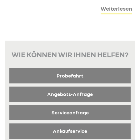
Weiterlesen
WIE KÖNNEN WIR IHNEN HELFEN?
Probefahrt
Angebots-Anfrage
Serviceanfrage
Ankaufservice