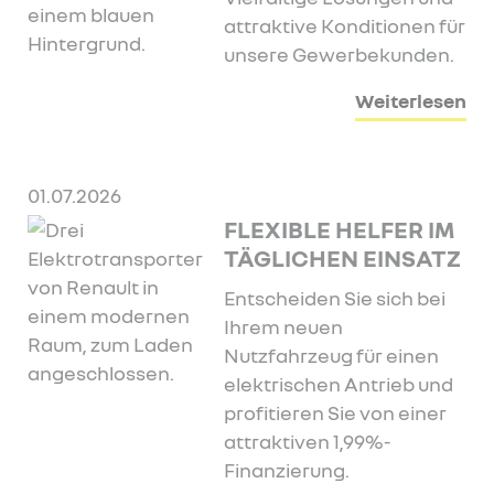
attraktive Konditionen für
unsere Gewerbekunden.
Weiterlesen
01.07.2026
FLEXIBLE HELFER IM
TÄGLICHEN EINSATZ
Entscheiden Sie sich bei
Ihrem neuen
Nutzfahrzeug für einen
elektrischen Antrieb und
profitieren Sie von einer
attraktiven 1,99%-
Finanzierung.