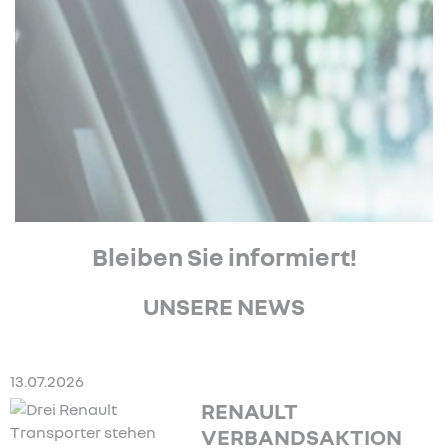
Bleiben Sie informiert!
UNSERE NEWS
13.07.2026
RENAULT
VERBANDSAKTION