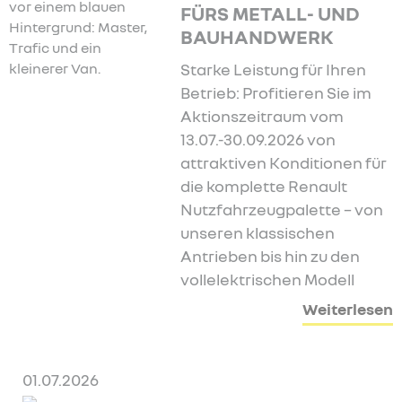
FÜRS METALL- UND
BAUHANDWERK
Starke Leistung für Ihren
Betrieb: Profitieren Sie im
Aktionszeitraum vom
13.07.-30.09.2026 von
attraktiven Konditionen für
die komplette Renault
Nutzfahrzeugpalette – von
unseren klassischen
Antrieben bis hin zu den
vollelektrischen Modell
Weiterlesen
01.07.2026