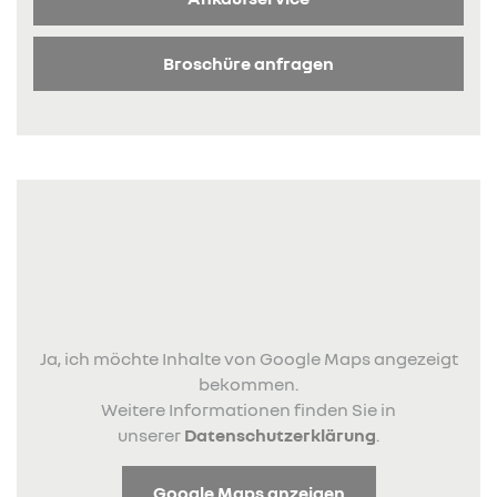
Broschüre anfragen
Ja, ich möchte Inhalte von Google Maps angezeigt
bekommen.
Weitere Informationen finden Sie in
unserer
Datenschutzerklärung
.
Google Maps anzeigen