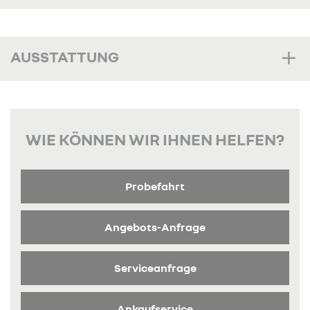
AUSSTATTUNG
WIE KÖNNEN WIR IHNEN HELFEN?
Probefahrt
Angebots-Anfrage
Serviceanfrage
Ankaufservice