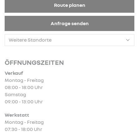
Route planen
Anfrage senden
ÖFFNUNGSZEITEN
Verkauf
Montag - Freitag
08:00 - 18:00 Uhr
Samstag
09:00 - 13:00 Uhr
Werkstatt
Montag - Freitag
07:30 - 18:00 Uhr