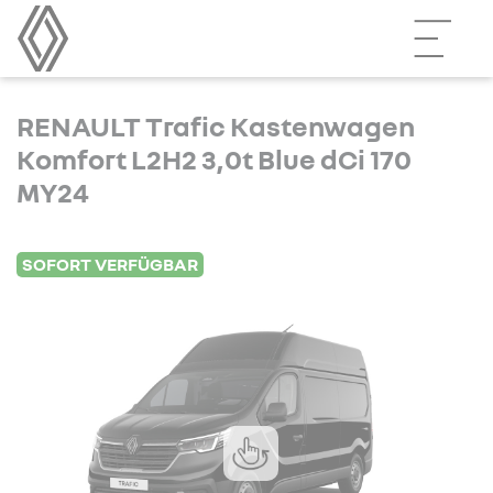
RENAULT Trafic Kastenwagen
Komfort L2H2 3,0t Blue dCi 170
MY24
SOFORT VERFÜGBAR