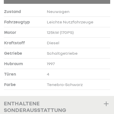
Zustand
Neuwagen
Fahrzeugtyp
Leichte Nutzfahrzeuge
Motor
125kW (170PS)
Kraftstoff
Diesel
Getriebe
Schaltgetriebe
Hubraum
1997
Türen
4
Farbe
Tenebro-Schwarz
ENTHALTENE
SONDERAUSSTATTUNG