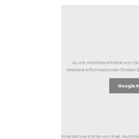
Ja, ich möchte Inhalte von
Weitere Informationen finden S
Google 
Interaktive Karte von Kiel. Auto