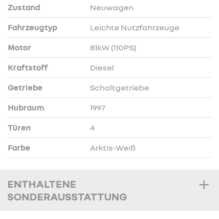
Zustand
Neuwagen
Fahrzeugtyp
Leichte Nutzfahrzeuge
Motor
81kW (110PS)
Kraftstoff
Diesel
Getriebe
Schaltgetriebe
Hubraum
1997
Türen
4
Farbe
Arktis-Weiß
ENTHALTENE
SONDERAUSSTATTUNG