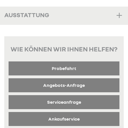
AUSSTATTUNG
WIE KÖNNEN WIR IHNEN HELFEN?
Probefahrt
Angebots-Anfrage
Serviceanfrage
Ankaufservice