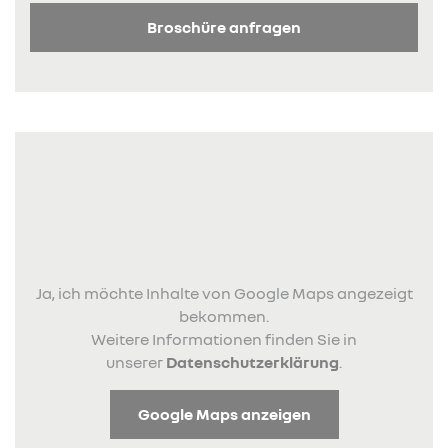
Broschüre anfragen
Ja, ich möchte Inhalte von Google Maps angezeigt
bekommen.
Weitere Informationen finden Sie in
unserer
Datenschutzerklärung
.
Google Maps anzeigen