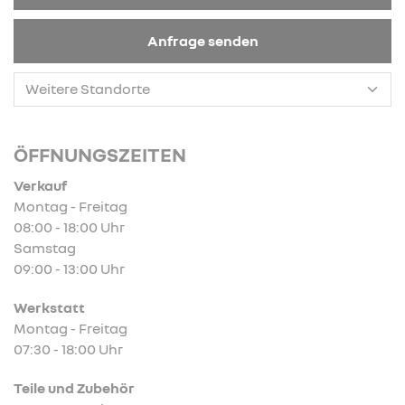
Anfrage senden
ÖFFNUNGSZEITEN
Verkauf
Montag - Freitag
08:00 - 18:00 Uhr
Samstag
09:00 - 13:00 Uhr
Werkstatt
Montag - Freitag
07:30 - 18:00 Uhr
Teile und Zubehör