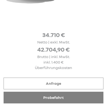
34.710 €
Netto | exkl. MwSt.
42.704,90 €
Brutto | inkl. MwSt.
inkl. 1.400 €
Überführungskosten
Anfrage
Probefahrt