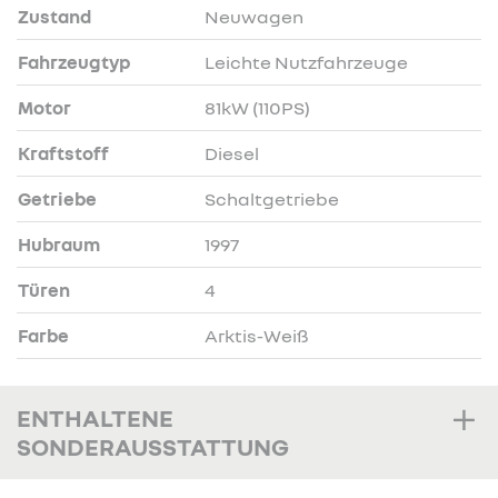
Zustand
Neuwagen
Fahrzeugtyp
Leichte Nutzfahrzeuge
Motor
81kW (110PS)
Kraftstoff
Diesel
Getriebe
Schaltgetriebe
Hubraum
1997
Türen
4
Farbe
Arktis-Weiß
ENTHALTENE
SONDERAUSSTATTUNG