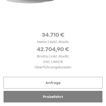
34.710 €
Netto | exkl. MwSt.
42.704,90 €
Brutto | inkl. MwSt.
inkl. 1.400 €
Überführungskosten
Anfrage
Probefahrt