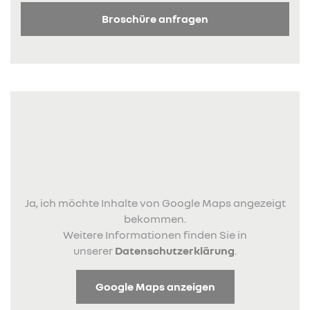
Broschüre anfragen
Ja, ich möchte Inhalte von Google Maps angezeigt
bekommen.
Weitere Informationen finden Sie in
unserer
Datenschutzerklärung
.
Google Maps anzeigen