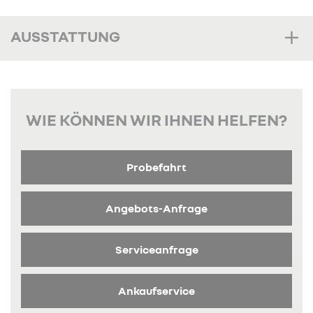
AUSSTATTUNG
WIE KÖNNEN WIR IHNEN HELFEN?
Probefahrt
Angebots-Anfrage
Serviceanfrage
Ankaufservice