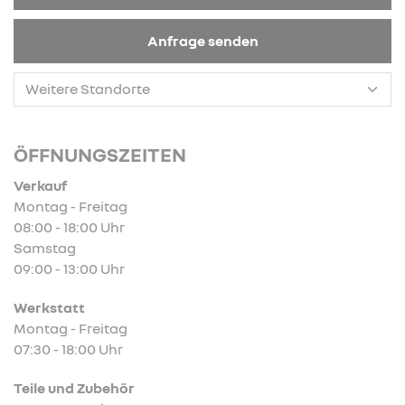
Anfrage senden
ÖFFNUNGSZEITEN
Verkauf
Montag - Freitag
08:00 - 18:00 Uhr
Samstag
09:00 - 13:00 Uhr
Werkstatt
Montag - Freitag
07:30 - 18:00 Uhr
Teile und Zubehör