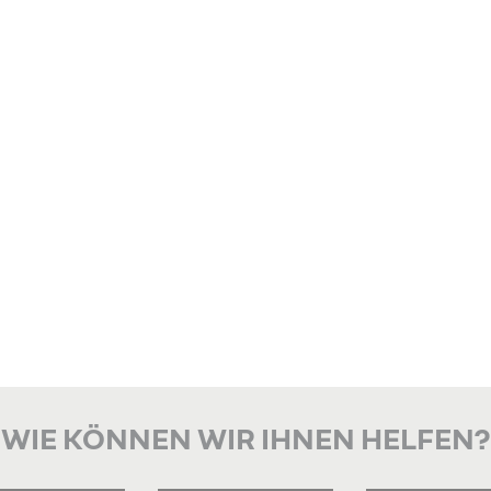
WIE KÖNNEN WIR IHNEN HELFEN?