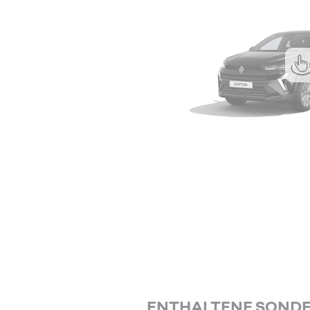
ENTHALTENE SOND