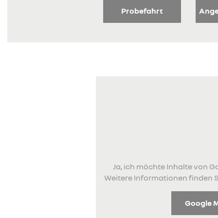
Probefahrt
Ange
Ja, ich möchte Inhalte von
Weitere Informationen finden S
Google 