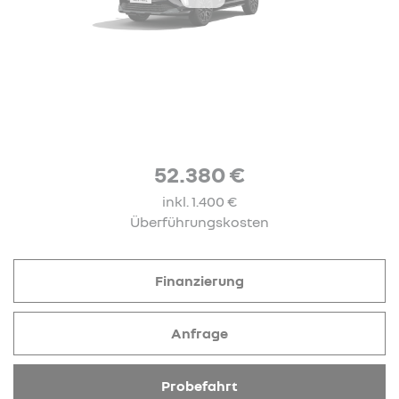
52.380 €
inkl. 1.400 €
Überführungskosten
Finanzierung
Anfrage
Probefahrt