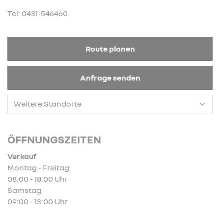
Tel: 0431-546460
Route planen
Anfrage senden
ÖFFNUNGSZEITEN
Verkauf
Montag - Freitag
08:00 - 18:00 Uhr
Samstag
09:00 - 13:00 Uhr