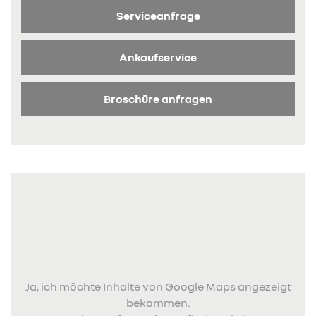
Serviceanfrage
Ankaufservice
Broschüre anfragen
Ja, ich möchte Inhalte von Google Maps angezeigt
bekommen.