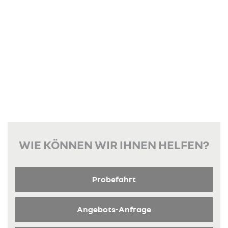
WIE KÖNNEN WIR IHNEN HELFEN?
Probefahrt
Angebots-Anfrage