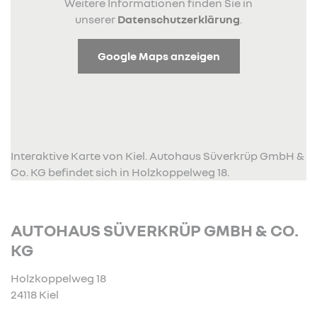
Weitere Informationen finden Sie in
unserer
Datenschutzerklärung
.
Google Maps anzeigen
Interaktive Karte von Kiel. Autohaus Süverkrüp GmbH &
Co. KG befindet sich in Holzkoppelweg 18.
AUTOHAUS SÜVERKRÜP GMBH & CO.
KG
Holzkoppelweg 18
24118 Kiel