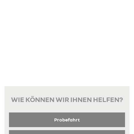
WIE KÖNNEN WIR IHNEN HELFEN?
Probefahrt