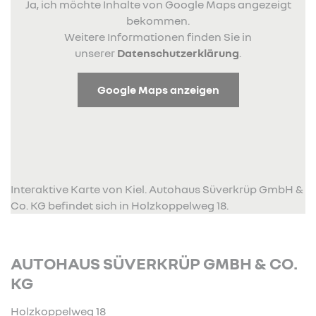
Ja, ich möchte Inhalte von Google Maps angezeigt
bekommen.
Weitere Informationen finden Sie in
unserer
Datenschutzerklärung
.
Google Maps anzeigen
Interaktive Karte von Kiel. Autohaus Süverkrüp GmbH &
Co. KG befindet sich in Holzkoppelweg 18.
AUTOHAUS SÜVERKRÜP GMBH & CO.
KG
Holzkoppelweg 18