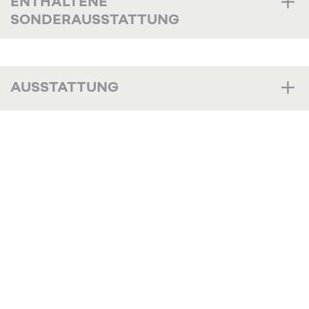
ENTHALTENE
SONDERAUSSTATTUNG
AUSSTATTUNG