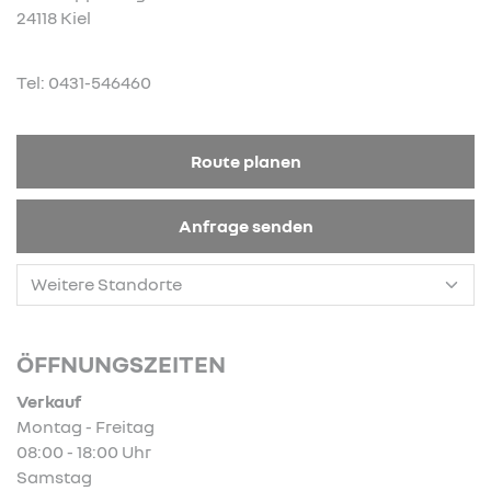
24118 Kiel
Tel: 0431-546460
Route planen
Anfrage senden
ÖFFNUNGSZEITEN
Verkauf
Montag - Freitag
08:00 - 18:00 Uhr
Samstag