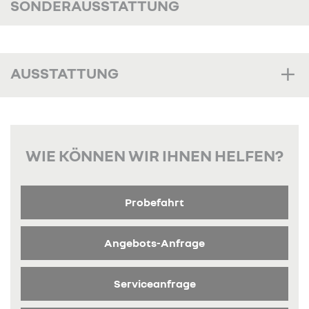
SONDERAUSSTATTUNG
AUSSTATTUNG
WIE KÖNNEN WIR IHNEN HELFEN?
Probefahrt
Angebots-Anfrage
Serviceanfrage