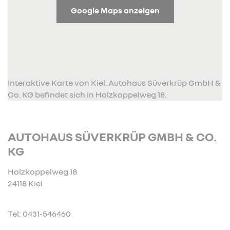
Google Maps anzeigen
Interaktive Karte von Kiel. Autohaus Süverkrüp GmbH &
Co. KG befindet sich in Holzkoppelweg 18.
AUTOHAUS SÜVERKRÜP GMBH & CO.
KG
Holzkoppelweg 18
24118 Kiel
Tel: 0431-546460