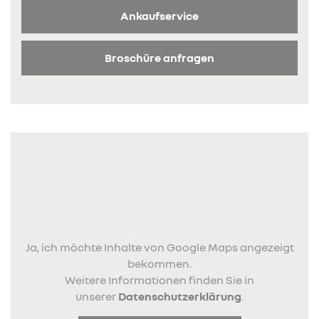
Ankaufservice
Broschüre anfragen
Ja, ich möchte Inhalte von Google Maps angezeigt
bekommen.
Weitere Informationen finden Sie in
unserer
Datenschutzerklärung
.