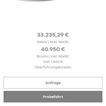
33.235,29 €
Netto | exkl. MwSt.
40.950 €
Brutto | inkl. MwSt.
inkl. 1.400 €
Überführungskosten
Anfrage
Probefahrt