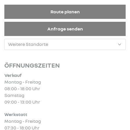
Route planen
Anfrage senden
ÖFFNUNGSZEITEN
Verkauf
Montag - Freitag
08:00 - 18:00 Uhr
Samstag
09:00 - 13:00 Uhr
Werkstatt
Montag - Freitag
07:30 - 18:00 Uhr