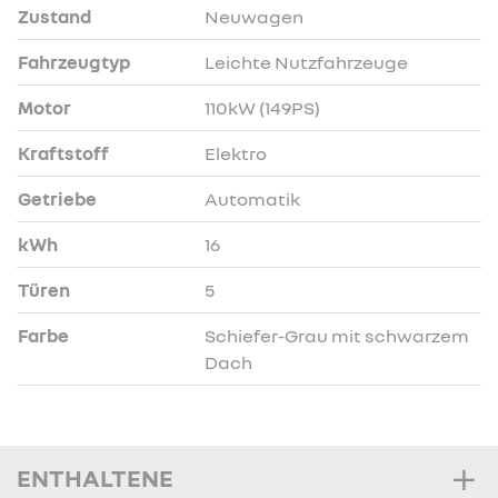
Zustand
Neuwagen
Fahrzeugtyp
Leichte Nutzfahrzeuge
Motor
110kW (149PS)
Kraftstoff
Elektro
Getriebe
Automatik
kWh
16
Türen
5
Farbe
Schiefer-Grau mit schwarzem
Dach
ENTHALTENE