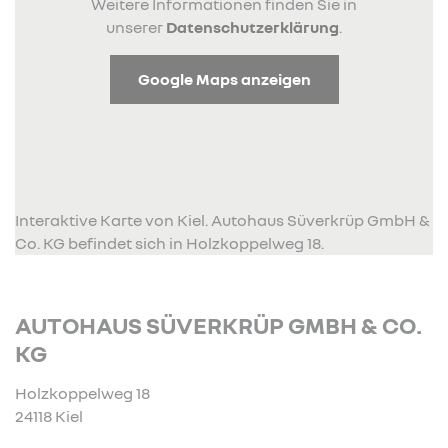
Weitere Informationen finden Sie in
unserer
Datenschutzerklärung
.
Google Maps anzeigen
Interaktive Karte von Kiel. Autohaus Süverkrüp GmbH &
Co. KG befindet sich in Holzkoppelweg 18.
AUTOHAUS SÜVERKRÜP GMBH & CO.
KG
Holzkoppelweg 18
24118 Kiel