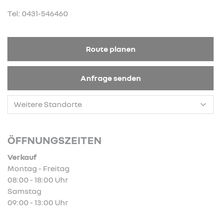
Tel: 0431-546460
Route planen
Anfrage senden
ÖFFNUNGSZEITEN
Verkauf
Montag - Freitag
08:00 - 18:00 Uhr
Samstag
09:00 - 13:00 Uhr