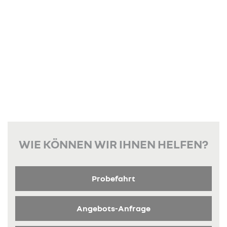
WIE KÖNNEN WIR IHNEN HELFEN?
Probefahrt
Angebots-Anfrage