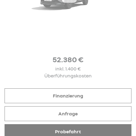
52.380 €
inkl. 1.400 €
Überführungskosten
Finanzierung
Anfrage
Probefahrt