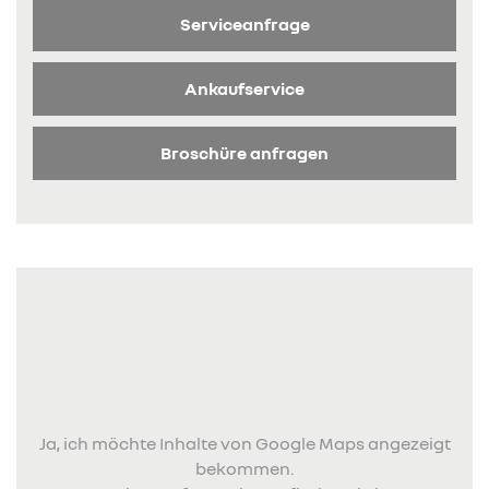
Serviceanfrage
Ankaufservice
Broschüre anfragen
Ja, ich möchte Inhalte von Google Maps angezeigt
bekommen.