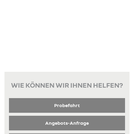
WIE KÖNNEN WIR IHNEN HELFEN?
Probefahrt
Angebots-Anfrage