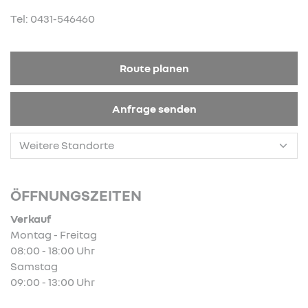
Tel: 0431-546460
Route planen
Anfrage senden
ÖFFNUNGSZEITEN
Verkauf
Montag - Freitag
08:00 - 18:00 Uhr
Samstag
09:00 - 13:00 Uhr