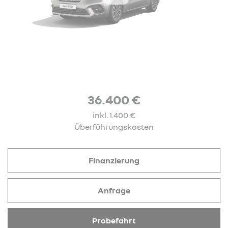
36.400 €
inkl. 1.400 €
Überführungskosten
Finanzierung
Anfrage
Probefahrt