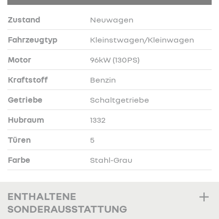
Zustand
Neuwagen
Fahrzeugtyp
Kleinstwagen/Kleinwagen
Motor
96kW (130PS)
Kraftstoff
Benzin
Getriebe
Schaltgetriebe
Hubraum
1332
Türen
5
Farbe
Stahl-Grau
ENTHALTENE
SONDERAUSSTATTUNG