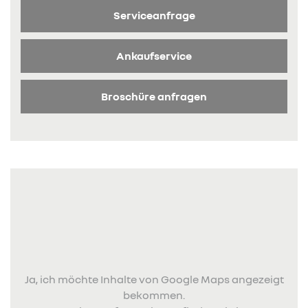
Serviceanfrage
Ankaufservice
Broschüre anfragen
Ja, ich möchte Inhalte von Google Maps angezeigt
bekommen.