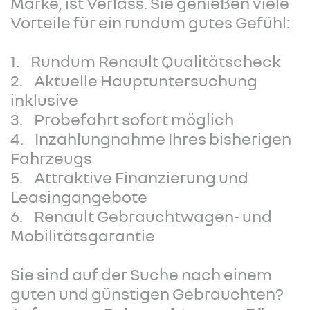
Marke, ist Verlass. Sie genießen viele
Vorteile für ein rundum gutes Gefühl:
1. Rundum Renault Qualitätscheck
2. Aktuelle Hauptuntersuchung
inklusive
3. Probefahrt sofort möglich
4. Inzahlungnahme Ihres bisherigen
Fahrzeugs
5. Attraktive Finanzierung und
Leasingangebote
6. Renault Gebrauchtwagen- und
Mobilitätsgarantie
Sie sind auf der Suche nach einem
guten und günstigen Gebrauchten?