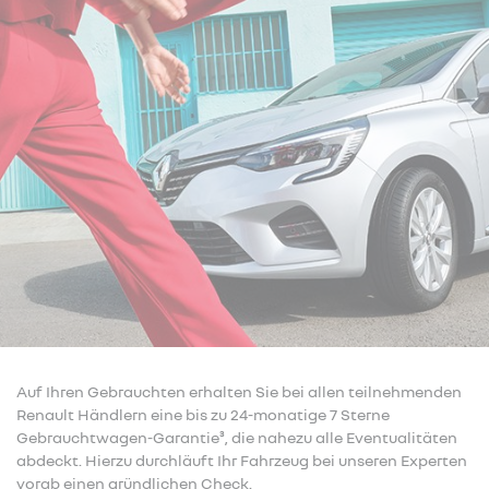
Auf Ihren Gebrauchten erhalten Sie bei allen teilnehmenden
Renault Händlern eine bis zu 24-monatige 7 Sterne
Gebrauchtwagen-Garantie³, die nahezu alle Eventualitäten
abdeckt. Hierzu durchläuft Ihr Fahrzeug bei unseren Experten
vorab einen gründlichen Check.