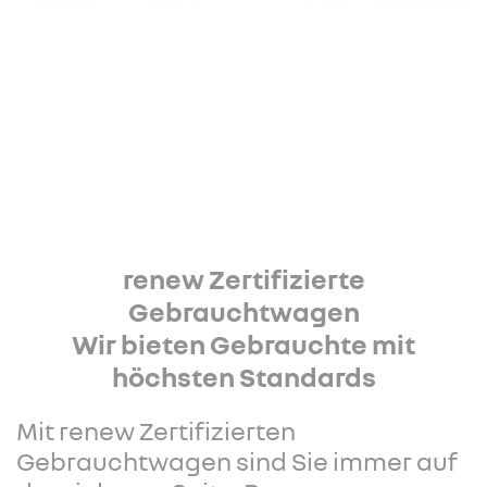
renew Zertifizierte
Gebrauchtwagen
Wir bieten Gebrauchte mit
höchsten Standards
Mit renew Zertifizierten
Gebrauchtwagen sind Sie immer auf