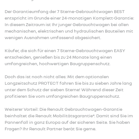
Der Garantieumfang der 7 Sterne-Gebrauchtwagen BEST
entspricht im Grunde einer 24-monatigen Komplett-Garantie:
In diesem Zeitraum ist Ihr junger Gebrauchtwagen bei allen
mechanischen, elektrischen und hydraulischen Bauteilen mit
wenigen Ausnahmen umfassend abgesichert.
Käufer, die sich für einen 7 Sterne-Gebrauchtwagen EASY
entscheiden, genießen bis zu 24 Monate lang einen
umfangreichen, hochwertigen Baugruppenschutz.
Doch das ist noch nicht alles: Mit dem optionalen
Langzeitschutz PROTECT fahren Sie bis zu sieben Jahre lang
unter dem Schutz der sieben Sterne! Während dieser Zeit
profitieren Sie vom umfangreichen Baugruppenschutz.
Weiterer Vorteil: Die Renault Gebrauchtwagen-Garantie
beinhaltet die Renault Mobilitätsgarantie*. Damit sind Sie im
Pannenfall in ganz Europa auf der sicheren Seite. Sie haben
Fragen? Ihr Renault Partner berät Sie gerne.