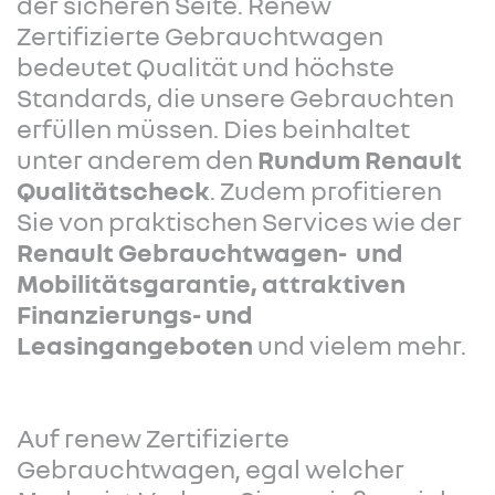
der sicheren Seite. Renew
Zertifizierte Gebrauchtwagen
bedeutet Qualität und höchste
Standards, die unsere Gebrauchten
erfüllen müssen. Dies beinhaltet
unter anderem den
Rundum Renault
Qualitätscheck
. Zudem profitieren
Sie von praktischen Services wie der
Renault Gebrauchtwagen- und
Mobilitätsgarantie, attraktiven
Finanzierungs- und
Leasingangeboten
und vielem mehr.
Auf renew Zertifizierte
Gebrauchtwagen, egal welcher