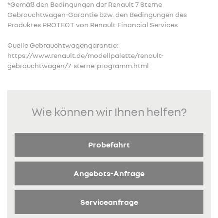
*Gemäß den Bedingungen der Renault 7 Sterne
Gebrauchtwagen-Garantie bzw. den Bedingungen des
Produktes PROTECT von Renault Financial Services
Quelle Gebrauchtwagengarantie:
https://www.renault.de/modellpalette/renault-
gebrauchtwagen/7-sterne-programm.html
Wie können wir Ihnen helfen?
Probefahrt
Angebots-Anfrage
Serviceanfrage