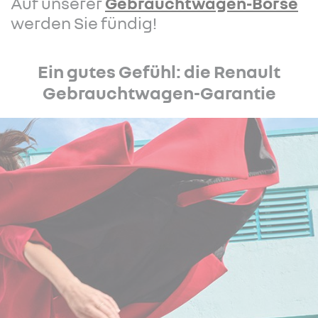
Auf unserer
Gebrauchtwagen-Börse
werden Sie fündig!
Ein gutes Gefühl: die Renault
Gebrauchtwagen-Garantie