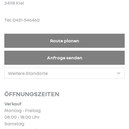
24118 Kiel
Tel: 0431-546460
Route planen
Anfrage senden
ÖFFNUNGSZEITEN
Verkauf
Montag - Freitag
08:00 - 18:00 Uhr
Samstag