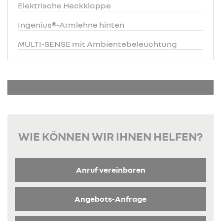
Elektrische Heckklappe
Ingenius®-Armlehne hinten
MULTI-SENSE mit Ambientebeleuchtung
WIE KÖNNEN WIR IHNEN HELFEN?
Anruf vereinbaren
Angebots-Anfrage