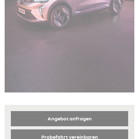
Angebot anfragen
Probefahrt vereinbaren