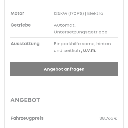
Motor
125kW (170PS) | Elektro
Getriebe
Automat.
Untersetzungsgetriebe
Ausstattung
Einparkhilfe vorne, hinten
und seitlich
, u.v.m.
Angebot anfragen
ANGEBOT
Fahrzeugpreis
38.765 €