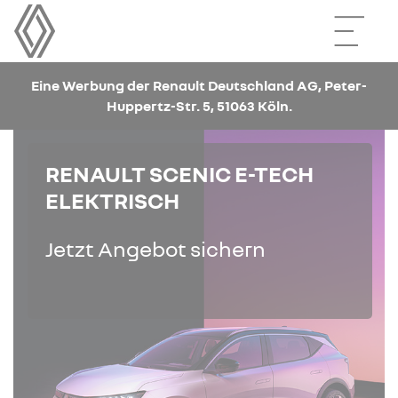
Eine Werbung der Renault Deutschland AG, Peter-
Huppertz-Str. 5, 51063 Köln.
RENAULT SCENIC E-TECH
ELEKTRISCH
Jetzt Angebot sichern